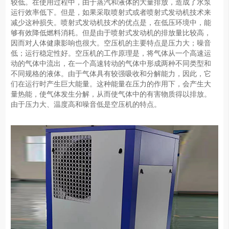
较低。在使用过程中，由于蒸汽和液体的大量排放，造成了水泵
运行效率低下。但是，如果采取喷射式或者喷射式发动机技术来
减少这种损失。喷射式发动机技术的优点是，在低压环境中，能
够有效降低燃料消耗。但是由于喷射式发动机的排放量比较高，
因而对人体健康影响也很大。空压机的主要特点是压力大；噪音
低；运行稳定性好。空压机的工作原理是，将气体从一个高速运
动的气体中流出，在一个高速转动的气体中形成两种不同类型和
不同规格的液体。由于气体具有较强吸收和分解能力，因此，它
们在运行时产生巨大能量。这种能量在压力的作用下，会产生大
量热能，使气体发生分解，从而使气体中的有害物质得以排放。
由于压力大、温度高和噪音低是空压机的特点。